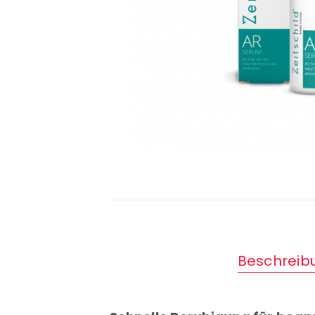
Beschreib