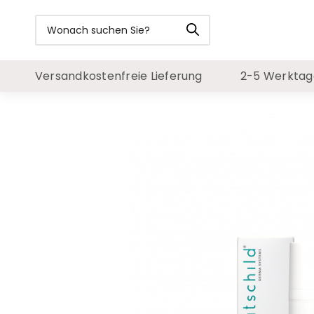
Versandkostenfreie Lieferung
2-5 Werktage