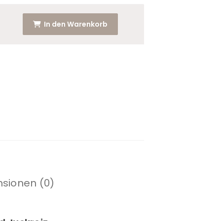
In den Warenkorb
sionen (0)