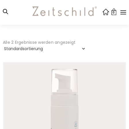
0
Alle 2 Ergebnisse werden angezeigt