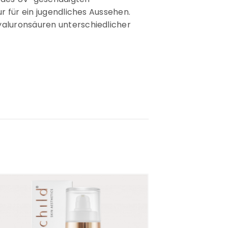
 für ein jugendliches Aussehen.
yaluronsäuren unterschiedlicher