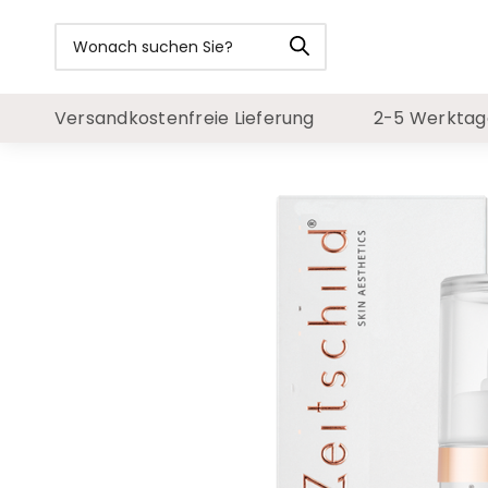
Versandkostenfreie Lieferung
2-5 Werktage