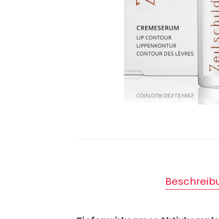
Beschreib