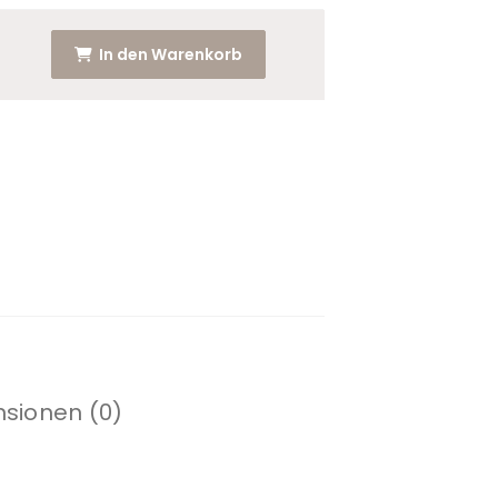
In den Warenkorb
sionen (0)